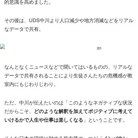
的意識を高めました。
その後は、UDS中川より人口減少や地方消滅などをリアル
なデータで共有。
なんとなくニュースなどで聞いてはいるものの、リアルな
データで共有されることにより生徒さんたちの危機感が教
室内にもじわりじわり。
ただ、中川が伝えたいのは「このようなネガティブな状況
だからこそ、
どのような解釈を加えてポジティブに考えて
いけるかで人生や仕事は楽しくなる
」ということです。