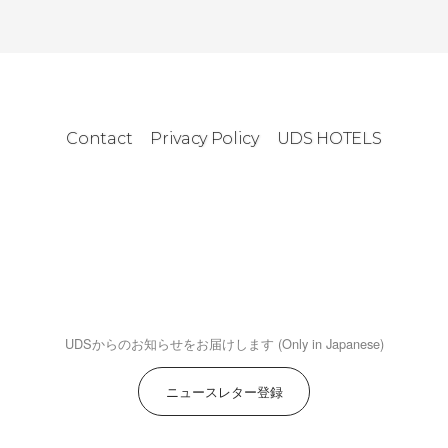
Contact
Privacy Policy
UDS HOTELS
UDSからのお知らせをお届けします (Only in Japanese)
ニュースレター登録