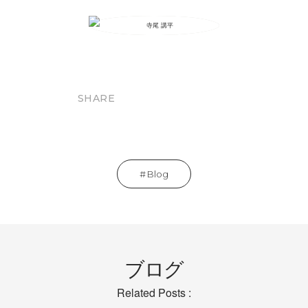
SHARE
Blog
ブログ
Related Posts :