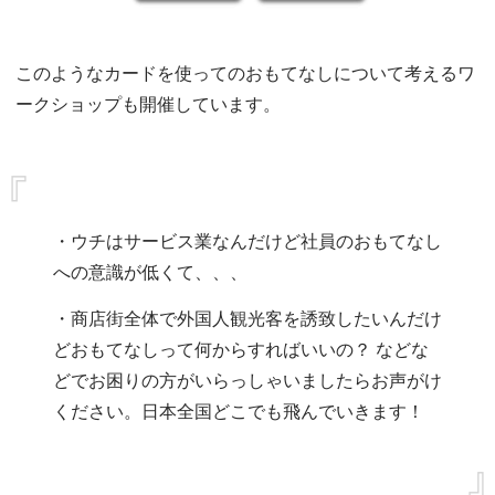
このようなカードを使ってのおもてなしについて考えるワ
ークショップも開催しています。
・ウチはサービス業なんだけど社員のおもてなし
への意識が低くて、、、
・商店街全体で外国人観光客を誘致したいんだけ
どおもてなしって何からすればいいの？
などな
どでお困りの方がいらっしゃいましたらお声がけ
ください。日本全国どこでも飛んでいきます！