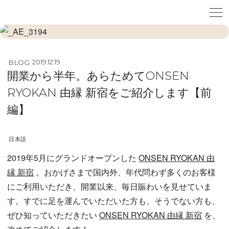
BLOG
2019.12.19
開業から半年。あらためてONSEN
RYOKAN 由縁 新宿をご紹介します【前
編】
日本語
2019年5月にグランドオープンした
ONSEN RYOKAN 由
縁 新宿
。おかげさまで国内外、年代問わず多くのお客様
にご利用いただき、開業以来、毎日賑わいを見せていま
す。すでに足を運んでいただいた方も、そうでない方も、
ぜひ知っていただきたい
ONSEN RYOKAN 由縁 新宿
を、