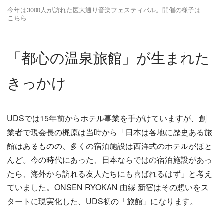
今年は3000人が訪れた医大通り音楽フェスティバル。開催の様子は
こちら
「都心の温泉旅館」が生まれた
きっかけ
UDSでは15年前からホテル事業を手がけていますが、創
業者で現会長の梶原は当時から「日本は各地に歴史ある旅
館はあるものの、多くの宿泊施設は西洋式のホテルがほと
んど。今の時代にあった、日本ならではの宿泊施設があっ
たら、海外から訪れる友人たちにも喜ばれるはず」と考え
ていました。ONSEN RYOKAN 由縁 新宿はその想いをス
タートに現実化した、UDS初の「旅館」になります。