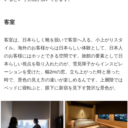
客室
客室は、日本らしく靴を脱いで客室へ入る、小上がりスタ
イル。海外のお客様からは日本らしい体験として、日本人
のお客様にはホッとできる空間です。旅館の要素として日
本らしい視点を取り入れたのが、雪見障子からインスピレ
ーションを受けた、幅2mの窓。立ち上がった時と座った
時で、景色の見え方の違いが楽しめるんです。上層階では
ベッドに寝転ぶと、眼下に新宿を見下す贅沢な景色が。