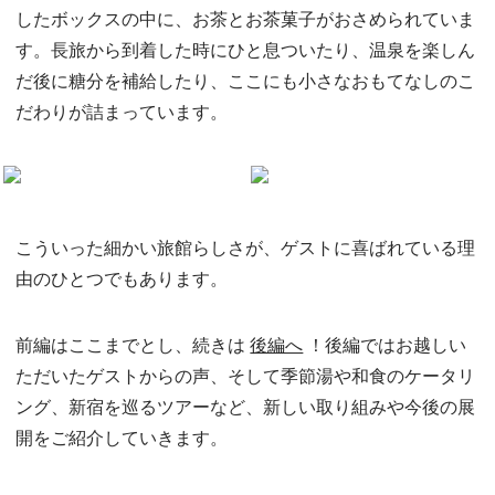
したボックスの中に、お茶とお茶菓子がおさめられていま
す。長旅から到着した時にひと息ついたり、温泉を楽しん
だ後に糖分を補給したり、ここにも小さなおもてなしのこ
だわりが詰まっています。
こういった細かい旅館らしさが、ゲストに喜ばれている理
由のひとつでもあります。
前編はここまでとし、続きは
後編へ
！後編ではお越しい
ただいたゲストからの声、そして季節湯や和食のケータリ
ング、新宿を巡るツアーなど、新しい取り組みや今後の展
開をご紹介していきます。