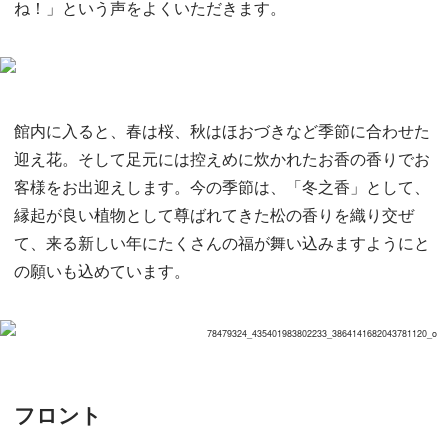
ね！」という声をよくいただきます。
館内に入ると、春は桜、秋はほおづきなど季節に合わせた
迎え花。そして足元には控えめに炊かれたお香の香りでお
客様をお出迎えします。今の季節は、「冬之香」として、
縁起が良い植物として尊ばれてきた松の香りを織り交ぜ
て、来る新しい年にたくさんの福が舞い込みますようにと
の願いも込めています。
フロント