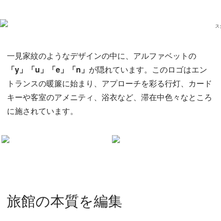
一見家紋のようなデザインの中に、アルファベットの
「y」「u」「e」「n」
が隠れています。このロゴはエン
トランスの暖簾に始まり、アプローチを彩る行灯、カード
キーや客室のアメニティ、浴衣など、滞在中色々なところ
に施されています。
旅館の本質を編集