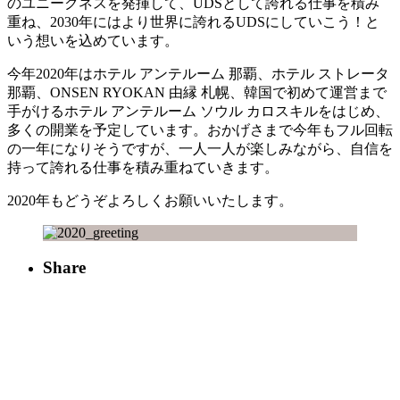
のユニークネスを発揮して、UDSとして誇れる仕事を積み
重ね、2030年にはより世界に誇れるUDSにしていこう！と
いう想いを込めています。
今年2020年はホテル アンテルーム 那覇、ホテル ストレータ
那覇、ONSEN RYOKAN 由縁 札幌、韓国で初めて運営まで
手がけるホテル アンテルーム ソウル カロスキルをはじめ、
多くの開業を予定しています。おかげさまで今年もフル回転
の一年になりそうですが、一人一人が楽しみながら、自信を
持って誇れる仕事を積み重ねていきます。
2020年もどうぞよろしくお願いいたします。
Share