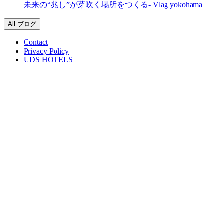
未来の“兆し”が芽吹く場所をつくる- Vlag yokohama
All ブログ
Contact
Privacy Policy
UDS HOTELS