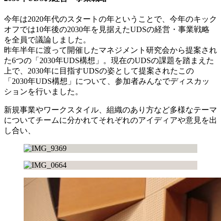
今年は2020年代のスタートの年ということで、今年のキック
オフでは10年後の2030年を見据えたUDSの経営・事業戦略
を全員で議論しました。
昨年半年に渡って開催したマネジメント研究会から提案され
た6つの「2030年UDS構想」。現在のUDSの課題を踏まえた
上で、2030年に目指すUDSの姿として提案されたこの
「2030年UDS構想」について、参加者みんなでディスカッ
ションを行いました。
新規事業やワークスタイル、組織のあり方など多様なテーマ
についてチームに分かれてそれぞれのアイディアや意見を出
し合い、