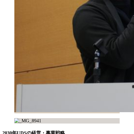
2030年UDSの経営・事業戦略