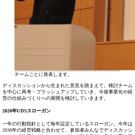
チームごとに発表します。
ディスカッションから生まれた意見を踏まえて。検討チーム
を中心に再考・ブラッシュアップしていき、今後事業化や経
営の仕組みづくりへの展開を検討していきます。
2020年UDSスローガン
一年の行動指針として毎年設定しているスローガン。今年は
2030年の経営戦略と合わせて、参加者みんなでディスカッシ