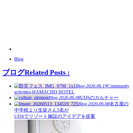
Blog
ブログ
Related Posts :
Blog
2026.06.19
Community
activities-HAMACHO HOTEL
Blog
2026.06.08
UDSのカルチャー
Blog
2026.06.08
名古屋の
中学校より生徒さん5名が
UDSでリゾート施設のアイデアを提案