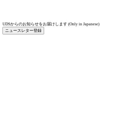
UDSからのお知らせをお届けします (Only in Japanese)
ニュースレター登録