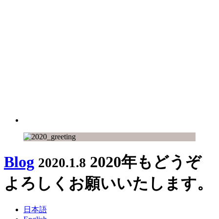
Blog
2020年もどうぞ
2020.1.8
よろしくお願いいたします。
日本語