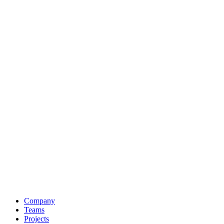
Company
Teams
Projects