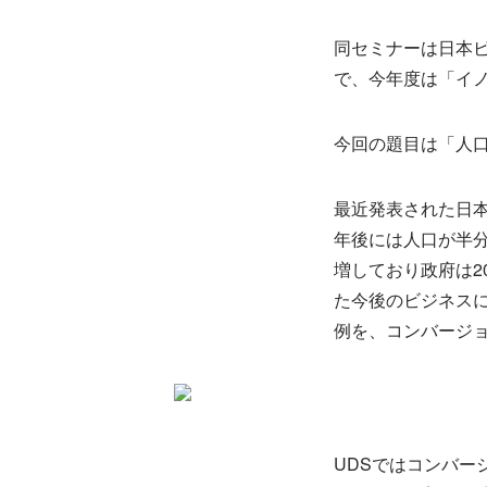
同セミナーは日本ビ
で、今年度は「イ
今回の題目は「人
最近発表された日本
年後には人口が半
増しており政府は2
た今後のビジネス
例を、コンバージ
UDSではコンバー