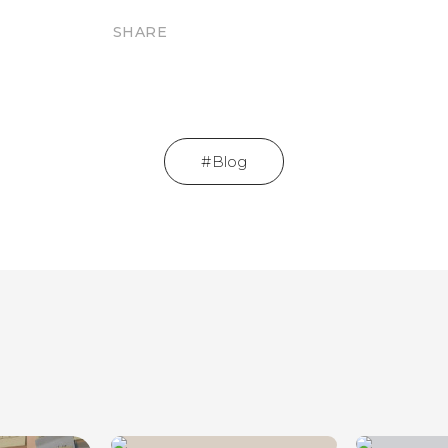
SHARE
Blog