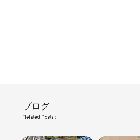
ブログ
Related Posts :