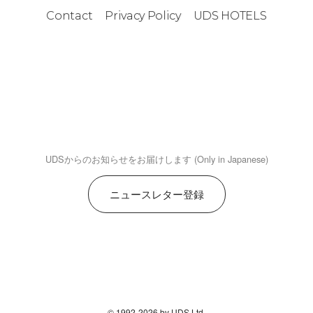
Contact
Privacy Policy
UDS HOTELS
UDSからのお知らせをお届けします (Only in Japanese)
ニュースレター登録
© 1992-2026 by UDS Ltd.