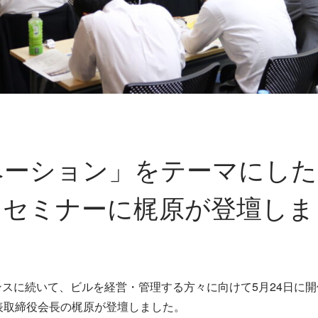
ベーション」をテーマにした
けセミナーに梶原が登壇しま
スに続いて、ビルを経営・管理する方々に向けて5月24日に開
表取締役会長の梶原が登壇しました。