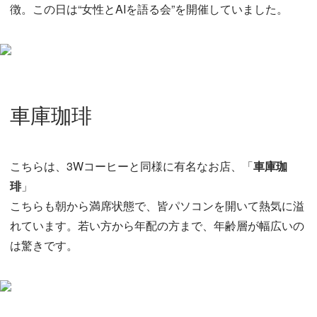
徴。この日は“女性とAIを語る会”を開催していました。
車庫珈琲
こちらは、3Wコーヒーと同様に有名なお店、「
車庫珈
琲
」
こちらも朝から満席状態で、皆パソコンを開いて熱気に溢
れています。若い方から年配の方まで、年齢層が幅広いの
は驚きです。