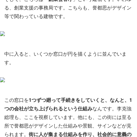
る、創業支援の事務局です。こちらも、誉都思がデザイン
等で関わっている建物です。
中に入ると、いくつか窓口が円を描くように並んでいま
す。
この窓口を
1つずつ廻って手続きをしていくと、なんと、1
つの会社が立ち上げられるという仕組み
なんです。李克強
総理も、ここを視察しています。他にも、この街には至る
所で誉都思がデザインした仕組みや景観、サインなどが見
られます。
街に人が集まる仕組みを作り、社会的に意義の