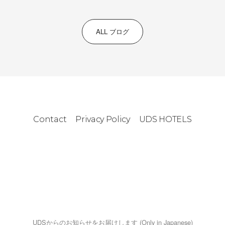
ALL ブログ
Contact
Privacy Policy
UDS HOTELS
UDSからのお知らせをお届けします (Only in Japanese)