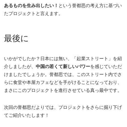
あるものを生み出したい！
という誉都思の考え方に基づい
たプロジェクトと言えます。
最後に
いかがでしたか？日本には無い、「起業ストリート」を紹
介しましたが、
中国の若くて新しいパワー
を感じていただ
けましたでしょうか。誉都思では、このストリート内でさ
らに食堂や本屋カフェなどを手がけることになっており、
まさにこのプロジェクトを進行させている真っ最中です。
次回の誉都思だよりでは、プロジェクトをさらに掘り下げ
てご紹介いたします！