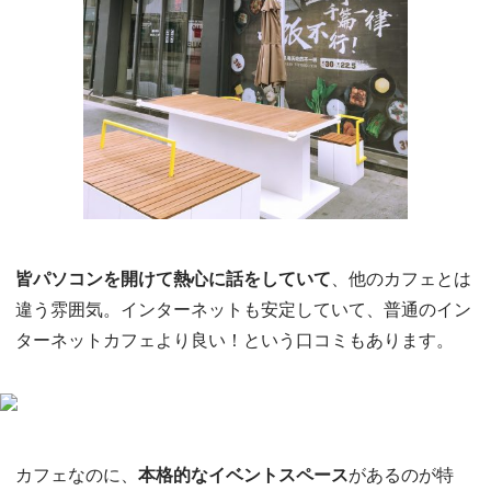
皆パソコンを開けて熱心に話をしていて
、他のカフェとは
違う雰囲気。インターネットも安定していて、普通のイン
ターネットカフェより良い！という口コミもあります。
カフェなのに、
本格的なイベントスペース
があるのが特