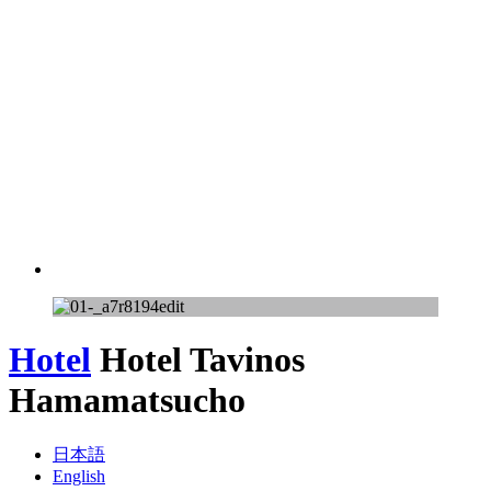
Hotel
Hotel Tavinos
Hamamatsucho
日本語
English