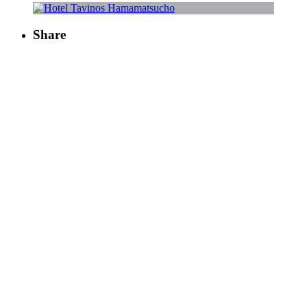
Share