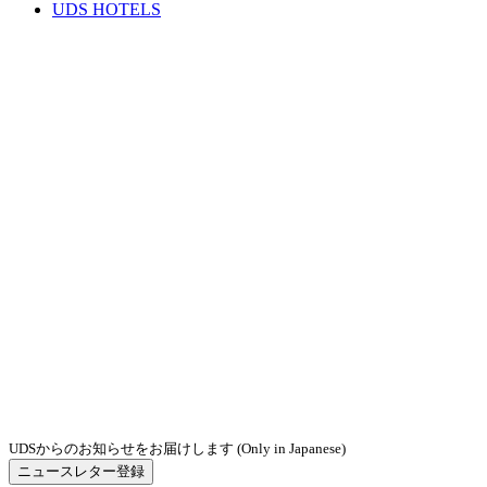
UDS HOTELS
UDSからのお知らせをお届けします (Only in Japanese)
ニュースレター登録