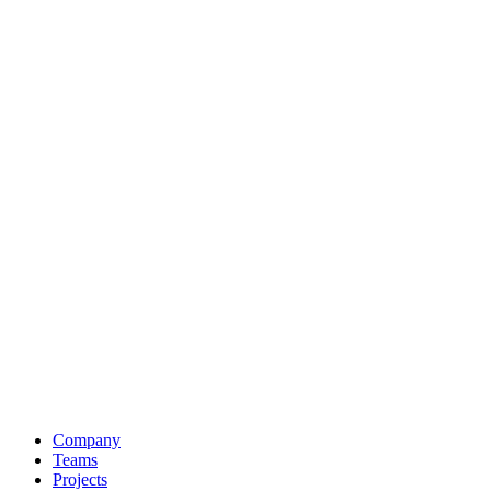
Company
Teams
Projects