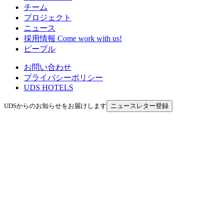
チーム
プロジェクト
ニュース
採用情報
Come work with us!
ピープル
お問い合わせ
プライバシーポリシー
UDS HOTELS
UDSからのお知らせをお届けします
ニュースレター登録