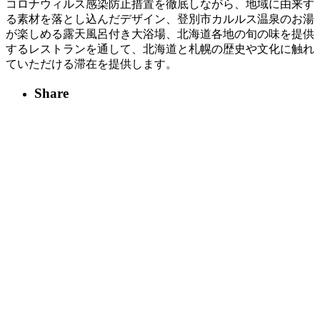
コロナウィルス感染防止措置を徹底しながら、地域に由来す
る素材を落とし込んだデザイン、登別市カルルス温泉のお湯
が楽しめる露天風呂付き大浴場、北海道各地の旬の味を提供
するレストランを通して、北海道と札幌の歴史や文化に触れ
ていただける滞在を提供します。
Share