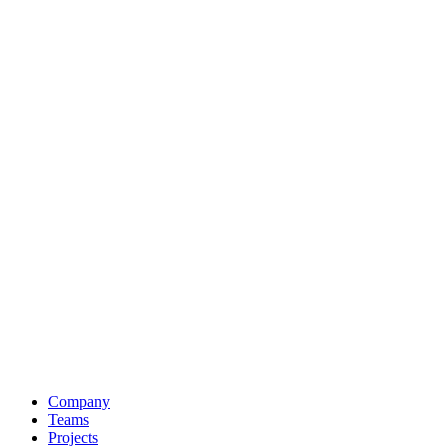
Company
Teams
Projects