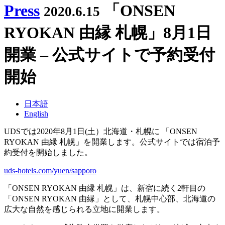
Press
「ONSEN
2020.6.15
RYOKAN 由縁 札幌」8月1日
開業 – 公式サイトで予約受付
開始
日本語
English
UDSでは2020年8月1日(土）北海道・札幌に 「ONSEN
RYOKAN 由縁 札幌」を開業します。公式サイトでは宿泊予
約受付を開始しました。
uds-hotels.com/yuen/sapporo
「ONSEN RYOKAN 由縁 札幌」は、新宿に続く2軒目の
「ONSEN RYOKAN 由縁」として、札幌中心部、北海道の
広大な自然を感じられる立地に開業します。