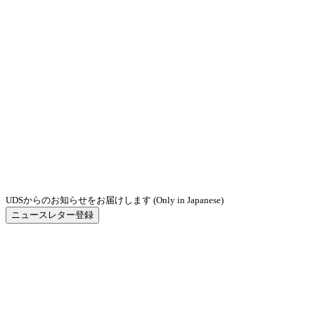
UDSからのお知らせをお届けします (Only in Japanese)
ニュースレター登録