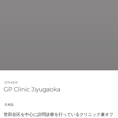
OTHER
GP Clinic Jiyugaoka
日本語
世田谷区を中心に訪問診療を行っているクリニック兼オフ