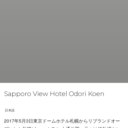
Sapporo View Hotel Odori Koen
日本語
2017年5月3日東京ドームホテル札幌からリブランドオー